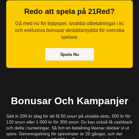
Redo att spela på 21Red?
Gå med nu för toppspel, snabba utbetalningar i kr,
och exklusiva bonusar skräddarsydda för svenska
spelare.
Spela Nu
Bonusar Och Kampanjer
Sätt in 200 kr idag för att få 50 snurr på utvalda slots, 500 kr för
120 snurr eller 1 000 kr för 300 snurr. Du kan också få cashback
och delta i turneringar. Så fort en betalning klarnar skickar vi ut
spins. Genomspelning för spinvinster är 20 gånger, och det