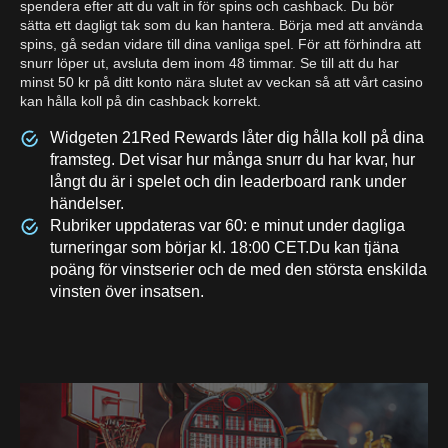
spendera efter att du valt in för spins och cashback. Du bör
sätta ett dagligt tak som du kan hantera. Börja med att använda
spins, gå sedan vidare till dina vanliga spel. För att förhindra att
snurr löper ut, avsluta dem inom 48 timmar. Se till att du har
minst 50 kr på ditt konto nära slutet av veckan så att vårt casino
kan hålla koll på din cashback korrekt.
Widgeten 21Red Rewards låter dig hålla koll på dina
framsteg. Det visar hur många snurr du har kvar, hur
långt du är i spelet och din leaderboard rank under
händelser.
Rubriker uppdateras var 60: e minut under dagliga
turneringar som börjar kl. 18:00 CET.Du kan tjäna
poäng för vinstserier och de med den största enskilda
vinsten över insatsen.