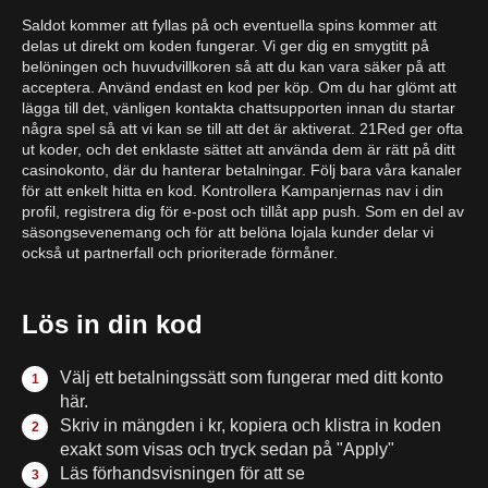
Saldot kommer att fyllas på och eventuella spins kommer att
delas ut direkt om koden fungerar. Vi ger dig en smygtitt på
belöningen och huvudvillkoren så att du kan vara säker på att
acceptera. Använd endast en kod per köp. Om du har glömt att
lägga till det, vänligen kontakta chattsupporten innan du startar
några spel så att vi kan se till att det är aktiverat. 21Red ger ofta
ut koder, och det enklaste sättet att använda dem är rätt på ditt
casinokonto, där du hanterar betalningar. Följ bara våra kanaler
för att enkelt hitta en kod. Kontrollera Kampanjernas nav i din
profil, registrera dig för e-post och tillåt app push. Som en del av
säsongsevenemang och för att belöna lojala kunder delar vi
också ut partnerfall och prioriterade förmåner.
Lös in din kod
Välj ett betalningssätt som fungerar med ditt konto
här.
Skriv in mängden i kr, kopiera och klistra in koden
exakt som visas och tryck sedan på "Apply"
Läs förhandsvisningen för att se