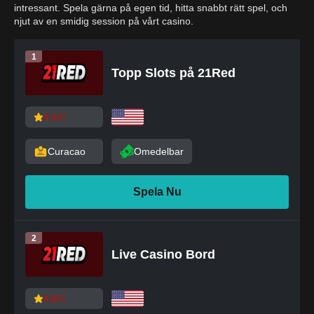
intressant. Spela gärna på egen tid, hitta snabbt rätt spel, och
njut av en smidig session på vårt casino.
1
Topp Slots på 21Red
4.9
/5
Curacao
Omedelbar
Spela Nu
2
Live Casino Bord
4.8
/5