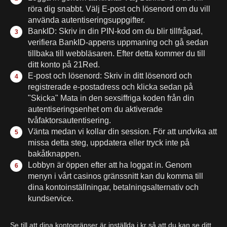
röra dig snabbt. Välj E-post och lösenord om du vill
använda autentiseringsuppgifter.
BankID: Skriv in din PIN-kod om du blir tillfrågad,
verifiera BankID-appens uppmaning och gå sedan
tillbaka till webbläsaren. Efter detta kommer du till
ditt konto på 21Red.
E-post och lösenord: Skriv in ditt lösenord och
registrerade e-postadress och klicka sedan på
"Skicka" Mata in den sexsiffriga koden från din
autentiseringsenhet om du aktiverade
tvåfaktorsautentisering.
Vänta medan vi kollar din session. För att undvika att
missa detta steg, uppdatera eller tryck inte på
bakåtknappen.
Lobbyn är öppen efter att ha loggat in. Genom
menyn i vårt casinos gränssnitt kan du komma till
dina kontoinställningar, betalningsalternativ och
kundservice.
Se till att dina kontogränser är inställda i kr så att du kan se ditt