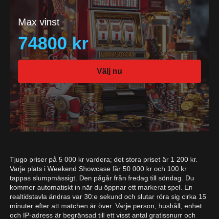
Max vinst
74800 kr
Välj nu
Tjugo priser på 5 000 kr vardera; det stora priset är 1 200 kr.
Varje plats i Weekend Showcase får 50 000 kr och 100 kr
tappas slumpmässigt. Den pågår från fredag till söndag. Du
kommer automatiskt in när du öppnar ett markerat spel. En
realtidstavla ändras var 30:e sekund och slutar röra sig cirka 15
minuter efter att matchen är över. Varje person, hushåll, enhet
och IP-adress är begränsad till ett visst antal gratissnurr och