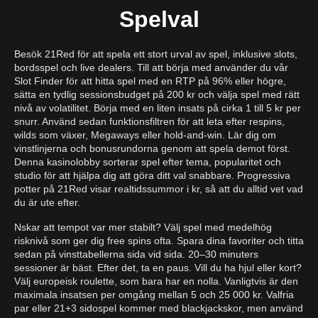
Spelval
Besök 21Red för att spela ett stort urval av spel, inklusive slots,
bordsspel och live dealers. Till att börja med använder du vår
Slot Finder för att hitta spel med en RTP på 96% eller högre,
sätta en tydlig sessionsbudget på 200 kr och välja spel med rätt
nivå av volatilitet. Börja med en liten insats på cirka 1 till 5 kr per
snurr. Använd sedan funktionsfiltren för att leta efter respins,
wilds som växer, Megaways eller hold-and-win. Lär dig om
vinstlinjerna och bonusrundorna genom att spela demot först.
Denna kasinolobby sorterar spel efter tema, popularitet och
studio för att hjälpa dig att göra ditt val snabbare. Progressiva
potter på 21Red visar realtidssummor i kr, så att du alltid vet vad
du är ute efter.
Nskar att tempot var mer stabilt? Välj spel med medelhög
risknivå som ger dig free spins ofta. Spara dina favoriter och titta
sedan på vinsttabellerna sida vid sida. 20–30 minuters
sessioner är bäst. Efter det, ta en paus. Vill du ha hjul eller kort?
Välj europeisk roulette, som bara har en nolla. Vanligtvis är den
maximala insatsen per omgång mellan 5 och 25 000 kr. Valfria
par eller 21+3 sidospel kommer med blackjackskor, men använd