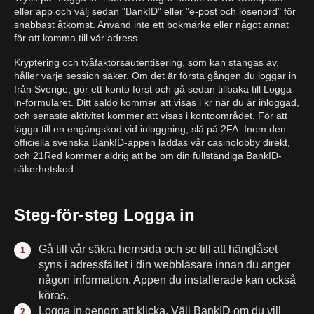
eller app och välj sedan "BankID" eller "e-post och lösenord" för
snabbast åtkomst. Använd inte ett bokmärke eller något annat
för att komma till vår adress.
Kryptering och tvåfaktorsautentisering, som kan stängas av,
håller varje session säker. Om det är första gången du loggar in
från Sverige, gör ett konto först och gå sedan tillbaka till Logga
in-formuläret. Ditt saldo kommer att visas i kr när du är inloggad,
och senaste aktivitet kommer att visas i kontoområdet. För att
lägga till en engångskod vid inloggning, slå på 2FA. Inom den
officiella svenska BankID-appen laddas vår casinolobby direkt,
och 21Red kommer aldrig att be om din fullständiga BankID-
säkerhetskod.
Steg-för-steg Logga in
Gå till vår säkra hemsida och se till att hänglåset
syns i adressfältet i din webbläsare innan du anger
någon information. Appen du installerade kan också
köras.
Logga in genom att klicka. Välj BankID om du vill