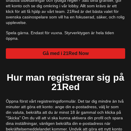
snabba utbetalningar och tydliga regler? Sätt dina gränser, gör
ett konto och se dig omkring i vår lobby. Allt som krävs är ett
klick för att få hjälp av vårt team. 21Red är det bästa valet för
svenska casinospelare som vill ha en fokuserad, säker, och rolig
upplevelse.
Spela gärna. Endast för vuxna. Styrverktygen är hela tiden
öppna.
Gå med i 21Red Now
Hur man registrerar sig på
21Red
Öppna först vårt registreringsformulär. Det tar dig mindre än två
minuter att göra ett konto: ange din e-postadress, välj kr som
din valuta, bekräfta att du är minst 18 år gammal och klicka på
"Skicka" Om du vill att vi ska kunna aktivera din profil och spara
dina inställningar, vänligen bekräfta din e-postadress när
bekräftelsemeddelandet kommer. Undvik att göra ett nytt konto