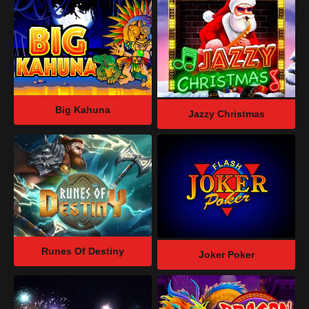
Big Kahuna
Jazzy Christmas
Runes Of Destiny
Joker Poker