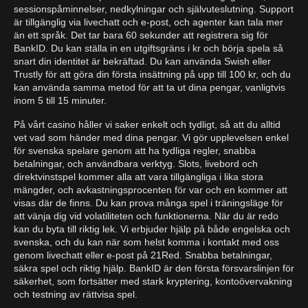
sessionspåminnelser, nedkylningar och självuteslutning. Support
är tillgänglig via livechatt och e-post, och agenter kan tala mer
än ett språk. Det tar bara 60 sekunder att registrera sig för
BankID. Du kan ställa in en utgiftsgräns i kr och börja spela så
snart din identitet är bekräftad. Du kan använda Swish eller
Trustly för att göra din första insättning på upp till 100 kr, och du
kan använda samma metod för att ta ut dina pengar, vanligtvis
inom 5 till 15 minuter.
På vårt casino håller vi saker enkelt och tydligt, så att du alltid
vet vad som händer med dina pengar. Vi gör upplevelsen enkel
för svenska spelare genom att ha tydliga regler, snabba
betalningar, och användbara verktyg. Slots, livebord och
direktvinstspel kommer alla att vara tillgängliga i lika stora
mängder, och avkastningsprocenten för var och en kommer att
visas där de finns. Du kan prova många spel i träningsläge för
att vänja dig vid volatiliteten och funktionerna. När du är redo
kan du byta till riktig lek. Vi erbjuder hjälp på både engelska och
svenska, och du kan när som helst komma i kontakt med oss
genom livechatt eller e-post på 21Red. Snabba betalningar,
säkra spel och riktig hjälp. BankID är den första försvarslinjen för
säkerhet, som fortsätter med stark kryptering, kontoövervakning
och testning av rättvisa spel.