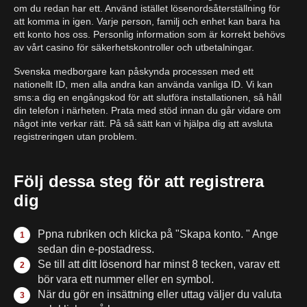
om du redan har ett. Använd istället lösenordsåterställning för
att komma in igen. Varje person, familj och enhet kan bara ha
ett konto hos oss. Personlig information som är korrekt behövs
av vårt casino för säkerhetskontroller och utbetalningar.
Svenska medborgare kan påskynda processen med ett
nationellt ID, men alla andra kan använda vanliga ID. Vi kan
sms:a dig en engångskod för att slutföra installationen, så håll
din telefon i närheten. Prata med stöd innan du går vidare om
något inte verkar rätt. På så sätt kan vi hjälpa dig att avsluta
registreringen utan problem.
Följ dessa steg för att registrera
dig
Ppna rubriken och klicka på "Skapa konto. " Ange
sedan din e-postadress.
Se till att ditt lösenord har minst 8 tecken, varav ett
bör vara ett nummer eller en symbol.
När du gör en insättning eller uttag väljer du valuta