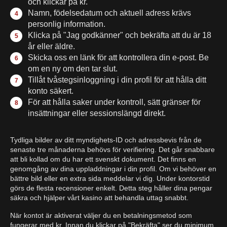
och klickar på kr.
Namn, födelsedatum och aktuell adress krävs
personlig information.
Klicka på "Jag godkänner" och bekräfta att du är 18
år eller äldre.
Skicka oss en länk för att kontrollera din e-post. Be
om en ny om den tar slut.
Tillåt tvåstegsinloggning i din profil för att hålla ditt
konto säkert.
För att hålla saker under kontroll, sätt gränser för
insättningar eller sessionslängd direkt.
Tydliga bilder av ditt myndighets-ID och adressbevis från de
senaste tre månaderna behövs för verifiering. Det går snabbare
att bli kollad om du har ett svenskt dokument. Det finns en
genomgång av dina uppladdningar i din profil. Om vi behöver en
bättre bild eller en extra sida meddelar vi dig. Under kontorstid
görs de flesta recensioner enkelt. Detta steg håller dina pengar
säkra och hjälper vårt kasino att behandla uttag snabbt.
När kontot är aktiverat väljer du en betalningsmetod som
fungerar med kr. Innan du klickar på "Bekräfta" ser du minimum